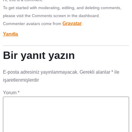
To get started with moderating, editing, and deleting comments,
please visit the Comments screen in the dashboard.
Gravatar
Commenter avatars come from
.
Yanıtla
Bir yanıt yazın
E-posta adresiniz yayınlanmayacak.
Gerekli alanlar
*
ile
işaretlenmişlerdir
Yorum
*