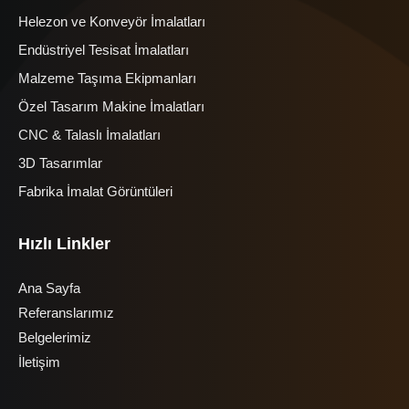
Helezon ve Konveyör İmalatları
Endüstriyel Tesisat İmalatları
Malzeme Taşıma Ekipmanları
Özel Tasarım Makine İmalatları
CNC & Talaslı İmalatları
3D Tasarımlar
Fabrika İmalat Görüntüleri
Hızlı Linkler
Ana Sayfa
Referanslarımız
Belgelerimiz
İletişim