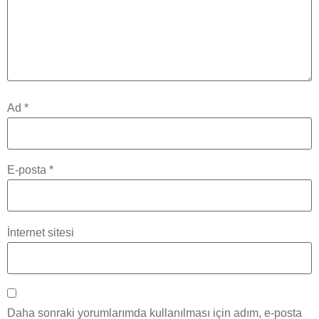
Ad
*
E-posta
*
İnternet sitesi
Daha sonraki yorumlarımda kullanılması için adım, e-posta