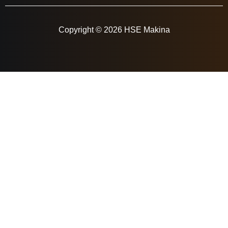
Copyright © 2026 HSE Makina