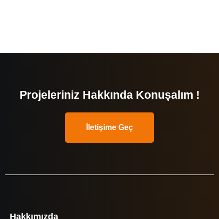
Projeleriniz Hakkında Konuşalım !
İletişime Geç
Hakkımızda