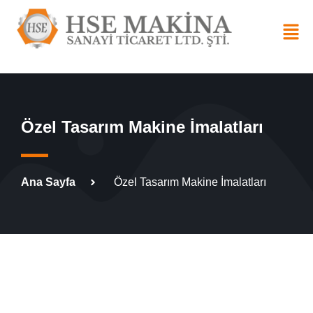
Özel Tasarım Makine İmalatları
Ana Sayfa
Özel Tasarım Makine İmalatları