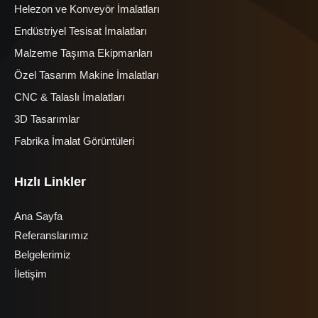
Helezon ve Konveyör İmalatları
Endüstriyel Tesisat İmalatları
Malzeme Taşıma Ekipmanları
Özel Tasarım Makine İmalatları
CNC & Talaslı İmalatları
3D Tasarımlar
Fabrika İmalat Görüntüleri
Hızlı Linkler
Ana Sayfa
Referanslarımız
Belgelerimiz
İletişim